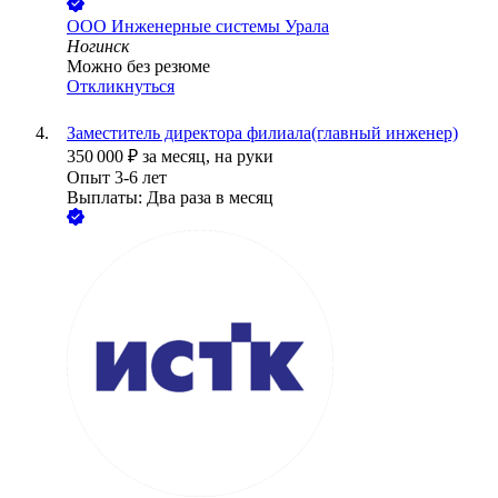
ООО
Инженерные системы Урала
Ногинск
Можно без резюме
Откликнуться
Заместитель директора филиала(главный инженер)
350 000
₽
за месяц,
на руки
Опыт 3-6 лет
Выплаты: Два раза в месяц