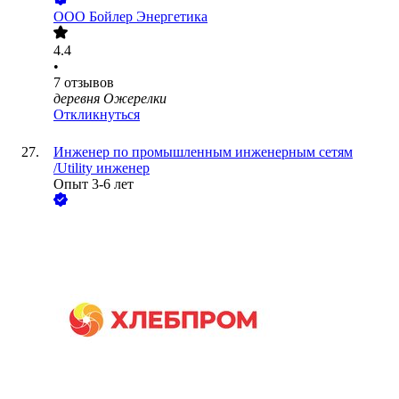
ООО
Бойлер Энергетика
4.4
•
7
отзывов
деревня Ожерелки
Откликнуться
Инженер по промышленным инженерным сетям​​​​​​​
/Utility инженер
Опыт 3-6 лет