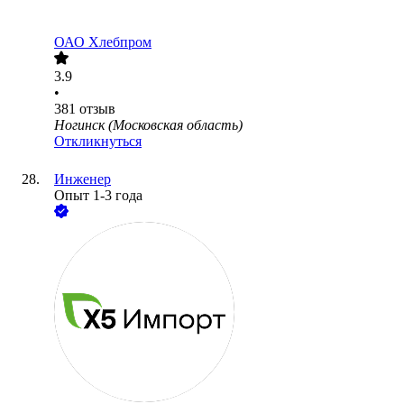
ОАО
Хлебпром
3.9
•
381
отзыв
Ногинск (Московская область)
Откликнуться
Инженер
Опыт 1-3 года