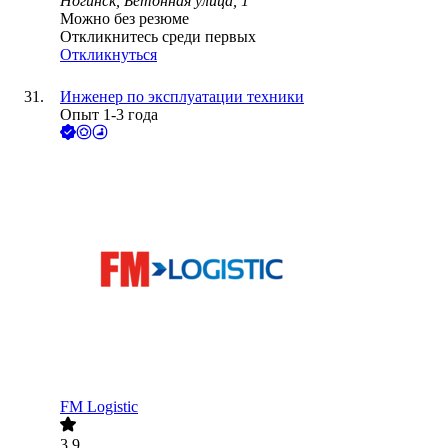
Ногинск, Бетонная улица, 1
Можно без резюме
Откликнитесь среди первых
Откликнуться
Инженер по эксплуатации техники
Опыт 1-3 года
FM Logistic
3.9