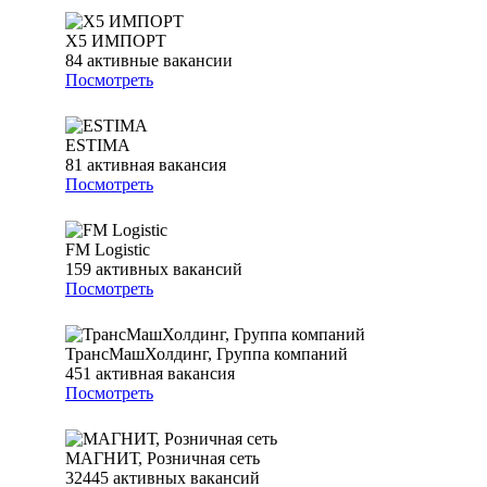
Х5 ИМПОРТ
84
активные вакансии
Посмотреть
ESTIMA
81
активная вакансия
Посмотреть
FM Logistic
159
активных вакансий
Посмотреть
ТрансМашХолдинг, Группа компаний
451
активная вакансия
Посмотреть
МАГНИТ, Розничная сеть
32445
активных вакансий