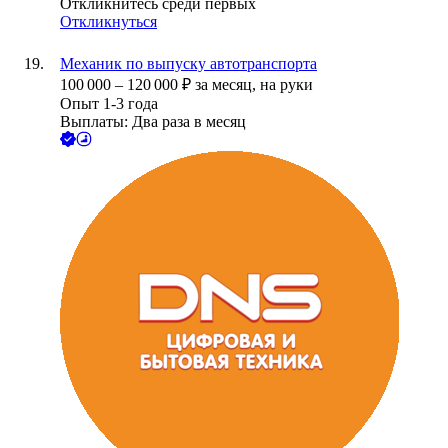
Откликнитесь среди первых
Откликнуться
Механик по выпуску автотранспорта
100 000
–
120 000
₽
за месяц,
на руки
Опыт 1-3 года
Выплаты: Два раза в месяц