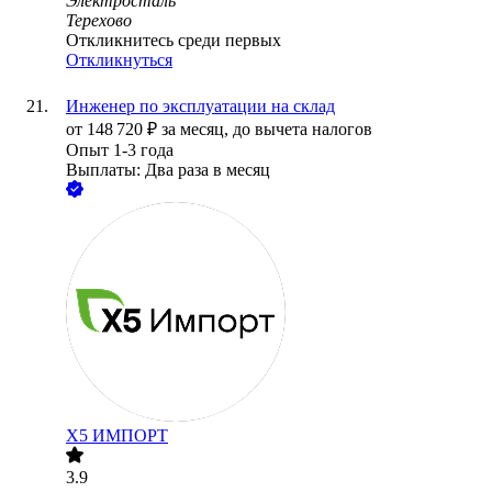
Электросталь
Терехово
Откликнитесь среди первых
Откликнуться
Инженер по эксплуатации на склад
от
148 720
₽
за месяц,
до вычета налогов
Опыт 1-3 года
Выплаты: Два раза в месяц
Х5 ИМПОРТ
3.9