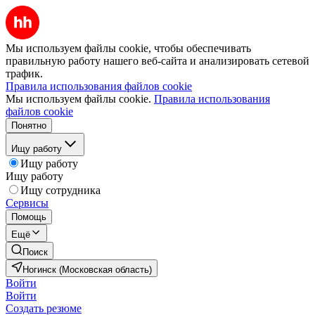
Мы используем файлы cookie, чтобы обеспечивать
правильную работу нашего веб-сайта и анализировать сетевой
трафик.
Правила использования файлов cookie
Мы используем файлы cookie.
Правила использования
файлов cookie
Понятно
Ищу работу
Ищу работу
Ищу работу
Ищу сотрудника
Сервисы
Помощь
Ещё
Поиск
Ногинск (Московская область)
Войти
Войти
Создать резюме