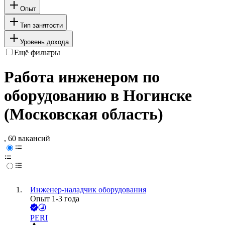
Опыт
Тип занятости
Уровень дохода
Ещё фильтры
Работа инженером по
оборудованию в Ногинске
(Московская область)
, 60 вакансий
Инженер-наладчик оборудования
Опыт 1-3 года
PERI