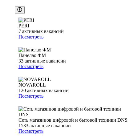
PERI
7
активных вакансий
Посмотреть
Панелао ФМ
33
активные вакансии
Посмотреть
NOVAROLL
120
активных вакансий
Посмотреть
Сеть магазинов цифровой и бытовой техники DNS
1533
активные вакансии
Посмотреть