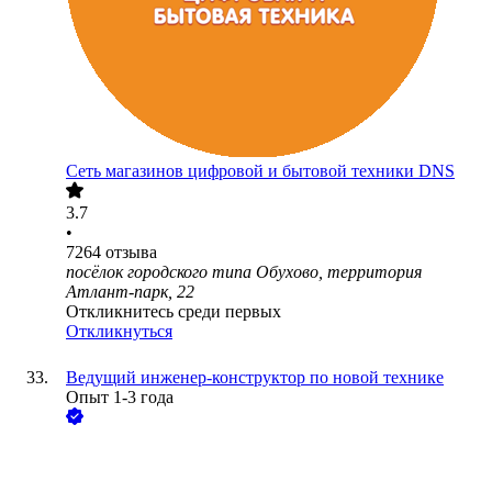
Сеть магазинов цифровой и бытовой техники DNS
3.7
•
7264
отзыва
посёлок городского типа Обухово, территория
Атлант-парк, 22
Откликнитесь среди первых
Откликнуться
Ведущий инженер-конструктор по новой технике
Опыт 1-3 года