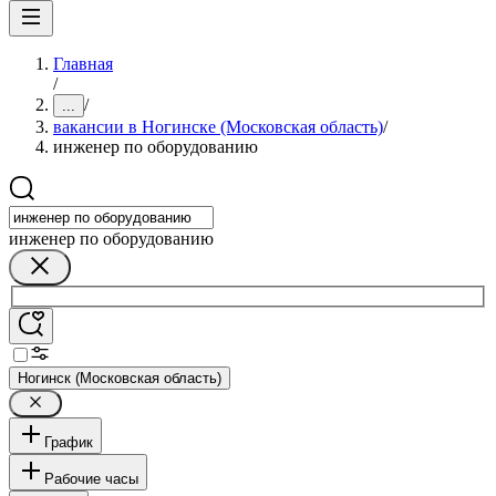
Главная
/
/
...
вакансии в Ногинске (Московская область)
/
инженер по оборудованию
инженер по оборудованию
Ногинск (Московская область)
График
Рабочие часы