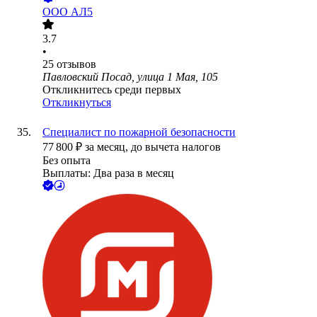
ООО
АЛ5
3.7
•
25
отзывов
Павловский Посад, улица 1 Мая, 105
Откликнитесь среди первых
Откликнуться
Специалист по пожарной безопасности
77 800
₽
за месяц,
до вычета налогов
Без опыта
Выплаты: Два раза в месяц