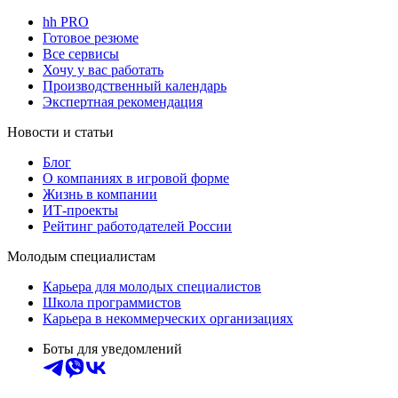
hh PRO
Готовое резюме
Все сервисы
Хочу у вас работать
Производственный календарь
Экспертная рекомендация
Новости и статьи
Блог
О компаниях в игровой форме
Жизнь в компании
ИТ-проекты
Рейтинг работодателей России
Молодым специалистам
Карьера для молодых специалистов
Школа программистов
Карьера в некоммерческих организациях
Боты для уведомлений