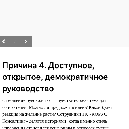
/
Причина 4. Доступное,
открытое, демократичное
руководство
Отношение руководства — чувствительная тема для
соискателей. Можно ли предложить идею? Какой будет
реакция на желание расти? Сотрудники ГК «КОРУС
Консалтинг» делятся историями, когда именно стиль
управления становился решающим в вопросах смены