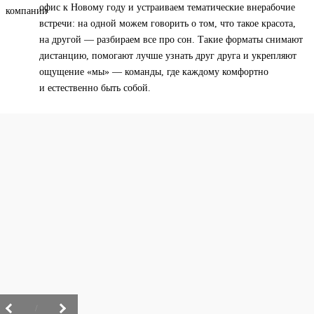
офис к Новому году и устраиваем тематические внерабочие
встречи: на одной можем говорить о том, что такое красота,
на другой — разбираем все про сон. Такие форматы снимают
дистанцию, помогают лучше узнать друг друга и укрепляют
ощущение «мы» — команды, где каждому комфортно
и естественно быть собой.
/