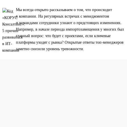
Мы всегда открыто рассказываем о том, что происходит
в компании. На регулярных встречах с менеджментом
и командами сотрудники узнают о предстоящих изменениях.
Например, в начале периода импортозамещения у многих был
главный вопрос: что будет с проектами, если ключевые
платформы уходят с рынка? Открытые ответы топ-менеджеров
заметно снизили уровень тревожности.