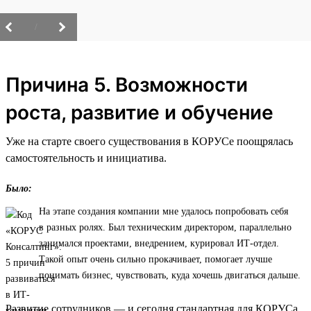
/
Причина 5. Возможности
роста, развитие и обучение
Уже на старте своего существования в КОРУСе поощрялась
самостоятельность и инициатива.
Было:
На этапе создания компании мне удалось попробовать себя
в разных ролях. Был техническим директором, параллельно
занимался проектами, внедрением, курировал ИТ-отдел.
Такой опыт очень сильно прокачивает, помогает лучше
понимать бизнес, чувствовать, куда хочешь двигаться дальше.
Развитие сотрудников — и сегодня стандартная для КОРУСа