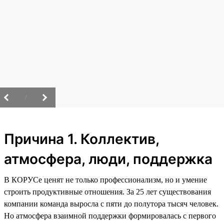
/
Причина 1. Коллектив,
атмосфера, люди, поддержка
В КОРУСе ценят не только профессионализм, но и умение
строить продуктивные отношения. За 25 лет существования
компании команда выросла с пяти до полутора тысяч человек.
Но атмосфера взаимной поддержки формировалась с первого