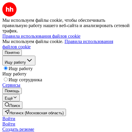
Мы используем файлы cookie, чтобы обеспечивать
правильную работу нашего веб-сайта и анализировать сетевой
трафик.
Правила использования файлов cookie
Мы используем файлы cookie.
Правила использования
файлов cookie
Понятно
Ищу работу
Ищу работу
Ищу работу
Ищу сотрудника
Сервисы
Помощь
Ещё
Поиск
Ногинск (Московская область)
Войти
Войти
Создать резюме