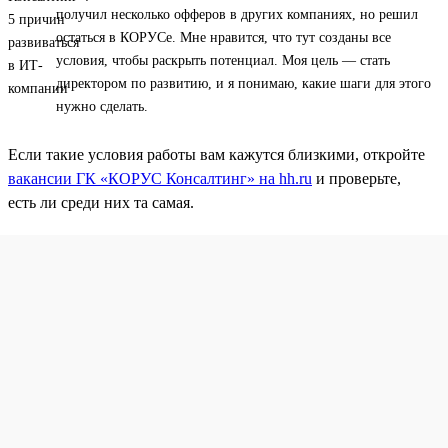
получил несколько офферов в других компаниях, но решил
остаться в КОРУСе. Мне нравится, что тут созданы все
условия, чтобы раскрыть потенциал. Моя цель — стать
директором по развитию, и я понимаю, какие шаги для этого
нужно сделать.
Если такие условия работы вам кажутся близкими, откройте
вакансии ГК «КОРУС Консалтинг» на hh.ru
и проверьте,
есть ли среди них та самая.