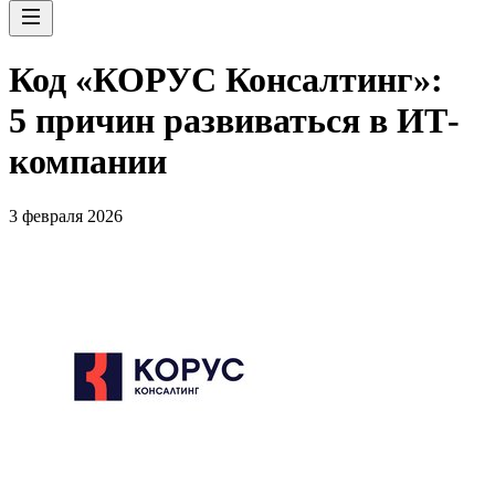
Код «КОРУС Консалтинг»:
5 причин развиваться в ИТ-
компании
3 февраля 2026