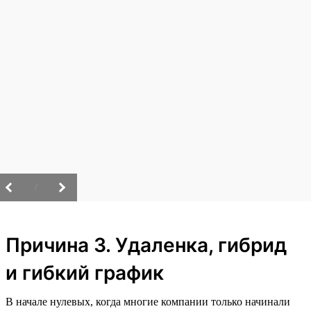
/
Причина 3. Удаленка, гибрид
и гибкий график
В начале нулевых, когда многие компании только начинали