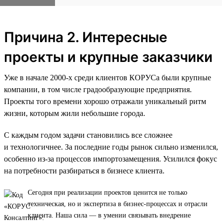
Причина 2. Интересные
проекты и крупные заказчики
Уже в начале 2000-х среди клиентов КОРУСа были крупные
компании, в том числе градообразующие предприятия.
Проекты того времени хорошо отражали уникальный ритм
жизни, которым жили небольшие города.
С каждым годом задачи становились все сложнее
и технологичнее. За последние годы рынок сильно изменился,
особенно из-за процессов импортозамещения. Усилился фокус
на потребности разбираться в бизнесе клиента.
Сегодня при реализации проектов ценится не только
техническая, но и экспертиза в бизнес-процессах и отрасли
клиента. Наша сила — в умении связывать внедрение