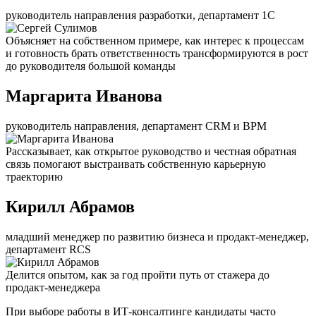
руководитель направления разработки, департамент 1С
Объясняет на собственном примере, как интерес к процессам
и готовность брать ответственность трансформируются в рост
до руководителя большой команды
Маргарита Иванова
руководитель направления, департамент CRM и BPM
Рассказывает, как открытое руководство и честная обратная
связь помогают выстраивать собственную карьерную
траекторию
Кирилл Абрамов
младший менеджер по развитию бизнеса и продакт-менеджер,
департамент RCS
Делится опытом, как за год пройти путь от стажера до
продакт-менеджера
При выборе работы в ИТ-консалтинге кандидаты часто