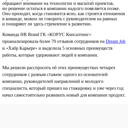
обращают внимание на технологии и масштаб проектов,
но решение остаться в компании надолго появляется позже.
Оно приходит, когда становится ясно, как строятся отношения
в команде, можно ли говорить с руководителем на равных
и поощряют ли здесь стремление к развитию.
Команда HR Brand ГК «КОРУС Консалтинг»
проанализировала более 70 отзывов сотрудников на
Dream Job
и «Хабр Карьере» и выделила 5 основных преимуществ
работы, которые удерживают людей в компании.
Мы решили расспросить об этих преимуществах четырех
сотрудников с разным стажем: одного из основателей
компании, руководителей направлений и молодого
специалиста, который пришел на стажировку и уже через год
начал самостоятельно развивать новый для компании продукт.