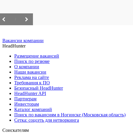
/
Вакансии компании
HeadHunter
Размещение вакансий
Поиск по резюме
О компании
Наши вакансии
Реклама на сайте
Требования к ПО
Безопасный HeadHunter
HeadHunter API
Партнерам
Инвесторам
Каталог компаний
Поиск по вакансиям в Ногинске (Московская область)
Сетка: соцсеть для нетворкинга
Соискателям