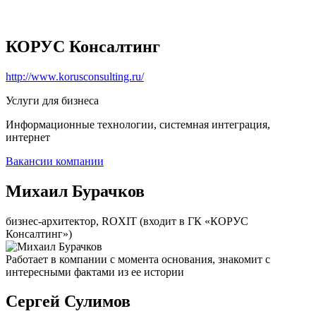
КОРУС Консалтинг
http://www.korusconsulting.ru/
Услуги для бизнеса
Информационные технологии, системная интеграция,
интернет
Вакансии компании
Михаил Бурачков
бизнес-архитектор, ROXIT (входит в ГК «КОРУС
Консалтинг»)
Работает в компании с момента основания, знакомит с
интересными фактами из ее истории
Сергей Сулимов