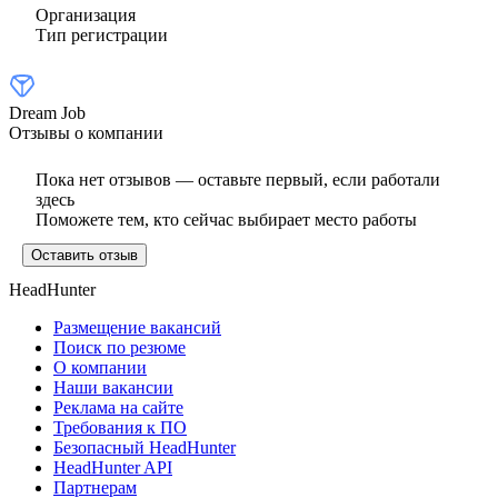
Организация
Тип регистрации
Dream Job
Отзывы о компании
Пока нет отзывов — оставьте первый, если работали
здесь
Поможете тем, кто сейчас выбирает место работы
Оставить отзыв
HeadHunter
Размещение вакансий
Поиск по резюме
О компании
Наши вакансии
Реклама на сайте
Требования к ПО
Безопасный HeadHunter
HeadHunter API
Партнерам