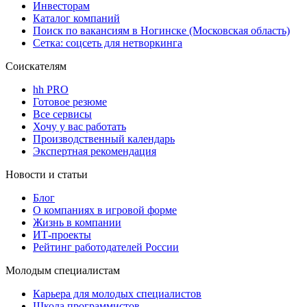
Инвесторам
Каталог компаний
Поиск по вакансиям в Ногинске (Московская область)
Сетка: соцсеть для нетворкинга
Соискателям
hh PRO
Готовое резюме
Все сервисы
Хочу у вас работать
Производственный календарь
Экспертная рекомендация
Новости и статьи
Блог
О компаниях в игровой форме
Жизнь в компании
ИТ-проекты
Рейтинг работодателей России
Молодым специалистам
Карьера для молодых специалистов
Школа программистов