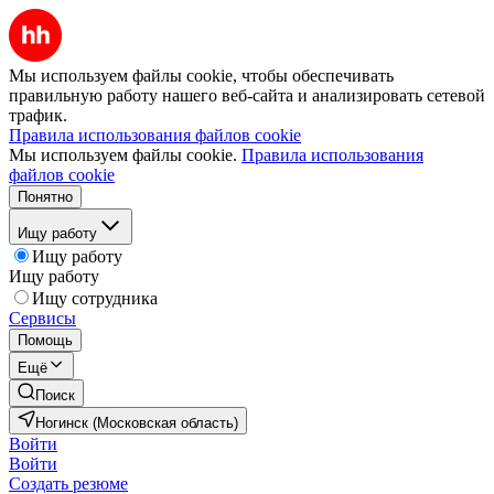
Мы используем файлы cookie, чтобы обеспечивать
правильную работу нашего веб-сайта и анализировать сетевой
трафик.
Правила использования файлов cookie
Мы используем файлы cookie.
Правила использования
файлов cookie
Понятно
Ищу работу
Ищу работу
Ищу работу
Ищу сотрудника
Сервисы
Помощь
Ещё
Поиск
Ногинск (Московская область)
Войти
Войти
Создать резюме