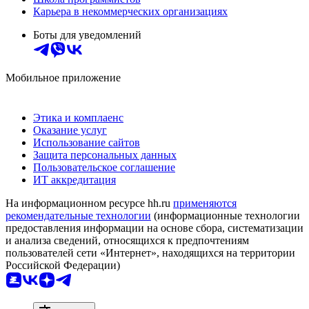
Карьера в некоммерческих организациях
Боты для уведомлений
Мобильное приложение
Этика и комплаенс
Оказание услуг
Использование сайтов
Защита персональных данных
Пользовательское соглашение
ИТ аккредитация
На информационном ресурсе hh.ru
применяются
рекомендательные технологии
(информационные технологии
предоставления информации на основе сбора, систематизации
и анализа сведений, относящихся к предпочтениям
пользователей сети «Интернет», находящихся на территории
Российской Федерации)