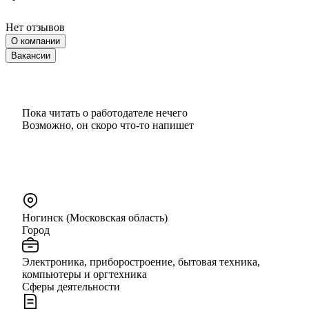
Нет отзывов
О компании
Вакансии
Пока читать о работодателе нечего
Возможно, он скоро что‑то напишет
Ногинск (Московская область)
Город
Электроника, приборостроение, бытовая техника,
компьютеры и оргтехника
Сферы деятельности