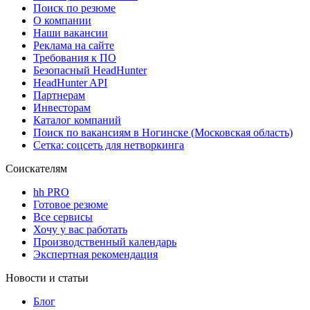
Поиск по резюме
О компании
Наши вакансии
Реклама на сайте
Требования к ПО
Безопасный HeadHunter
HeadHunter API
Партнерам
Инвесторам
Каталог компаний
Поиск по вакансиям в Ногинске (Московская область)
Сетка: соцсеть для нетворкинга
Соискателям
hh PRO
Готовое резюме
Все сервисы
Хочу у вас работать
Производственный календарь
Экспертная рекомендация
Новости и статьи
Блог