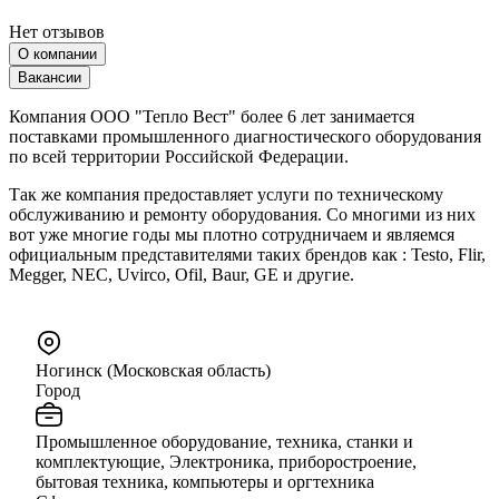
Нет отзывов
О компании
Вакансии
Компания ООО "Тепло Вест" более 6 лет занимается
поставками промышленного диагностического оборудования
по всей территории Российской Федерации.
Так же компания предоставляет услуги по техническому
обслуживанию и ремонту оборудования. Со многими из них
вот уже многие годы мы плотно сотрудничаем и являемся
официальным представителями таких брендов как : Testo, Flir,
Megger, NEC, Uvirco, Ofil, Baur, GE и другие.
Ногинск (Московская область)
Город
Промышленное оборудование, техника, станки и
комплектующие, Электроника, приборостроение,
бытовая техника, компьютеры и оргтехника