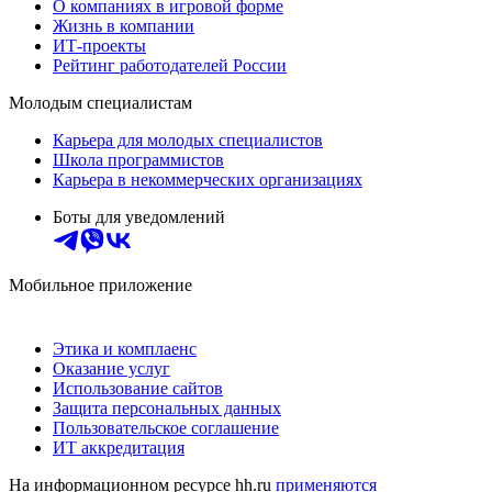
О компаниях в игровой форме
Жизнь в компании
ИТ-проекты
Рейтинг работодателей России
Молодым специалистам
Карьера для молодых специалистов
Школа программистов
Карьера в некоммерческих организациях
Боты для уведомлений
Мобильное приложение
Этика и комплаенс
Оказание услуг
Использование сайтов
Защита персональных данных
Пользовательское соглашение
ИТ аккредитация
На информационном ресурсе hh.ru
применяются