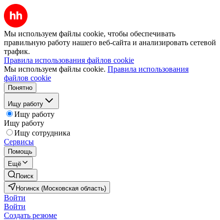
Мы используем файлы cookie, чтобы обеспечивать
правильную работу нашего веб-сайта и анализировать сетевой
трафик.
Правила использования файлов cookie
Мы используем файлы cookie.
Правила использования
файлов cookie
Понятно
Ищу работу
Ищу работу
Ищу работу
Ищу сотрудника
Сервисы
Помощь
Ещё
Поиск
Ногинск (Московская область)
Войти
Войти
Создать резюме