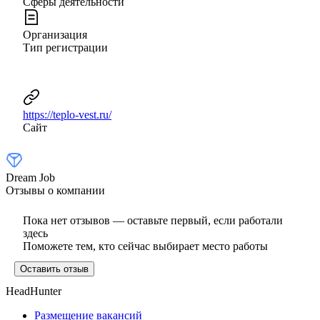
Сферы деятельности
Организация
Тип регистрации
https://teplo-vest.ru/
Сайт
Dream Job
Отзывы о компании
Пока нет отзывов — оставьте первый, если работали
здесь
Поможете тем, кто сейчас выбирает место работы
Оставить отзыв
HeadHunter
Размещение вакансий