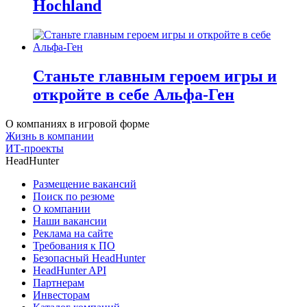
Hochland
Станьте главным героем игры и
откройте в себе Альфа-Ген
О компаниях в игровой форме
Жизнь в компании
ИТ-проекты
HeadHunter
Размещение вакансий
Поиск по резюме
О компании
Наши вакансии
Реклама на сайте
Требования к ПО
Безопасный HeadHunter
HeadHunter API
Партнерам
Инвесторам