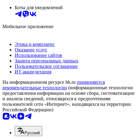
Боты для уведомлений
Мобильное приложение
Этика и комплаенс
Оказание услуг
Использование сайтов
Защита персональных данных
Пользовательское соглашение
ИТ аккредитация
На информационном ресурсе hh.ru
применяются
рекомендательные технологии
(информационные технологии
предоставления информации на основе сбора, систематизации
и анализа сведений, относящихся к предпочтениям
пользователей сети «Интернет», находящихся на территории
Российской Федерации)
Русский