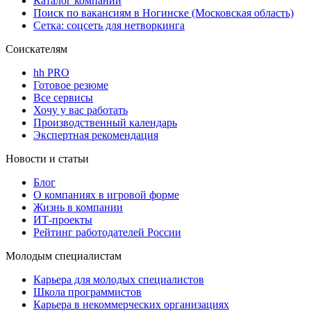
Каталог компаний
Поиск по вакансиям в Ногинске (Московская область)
Сетка: соцсеть для нетворкинга
Соискателям
hh PRO
Готовое резюме
Все сервисы
Хочу у вас работать
Производственный календарь
Экспертная рекомендация
Новости и статьи
Блог
О компаниях в игровой форме
Жизнь в компании
ИТ-проекты
Рейтинг работодателей России
Молодым специалистам
Карьера для молодых специалистов
Школа программистов
Карьера в некоммерческих организациях