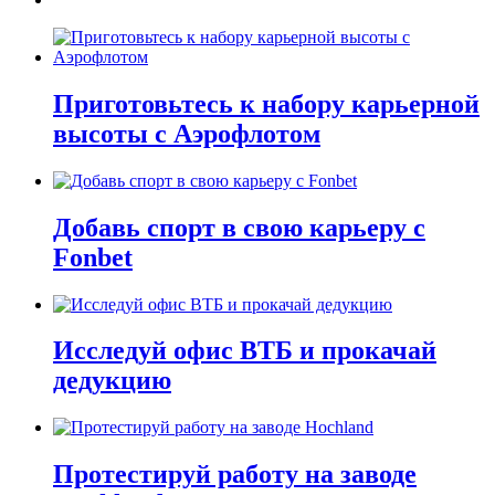
Приготовьтесь к набору карьерной
высоты с Аэрофлотом
Добавь спорт в свою карьеру с
Fonbet
Исследуй офис ВТБ и прокачай
дедукцию
Протестируй работу на заводе