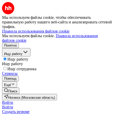
Мы используем файлы cookie, чтобы обеспечивать
правильную работу нашего веб-сайта и анализировать сетевой
трафик.
Правила использования файлов cookie
Мы используем файлы cookie.
Правила использования
файлов cookie
Понятно
Ищу работу
Ищу работу
Ищу работу
Ищу сотрудника
Сервисы
Помощь
Ещё
Поиск
Ногинск (Московская область)
Войти
Войти
Создать резюме