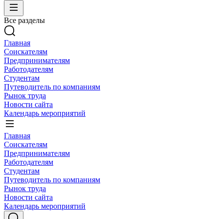
Все разделы
Главная
Соискателям
Предпринимателям
Работодателям
Студентам
Путеводитель по компаниям
Рынок труда
Новости сайта
Календарь мероприятий
Главная
Соискателям
Предпринимателям
Работодателям
Студентам
Путеводитель по компаниям
Рынок труда
Новости сайта
Календарь мероприятий