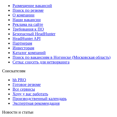
Размещение вакансий
Поиск по резюме
О компании
Наши вакансии
Реклама на сайте
Требования к ПО
Безопасный HeadHunter
HeadHunter API
Партнерам
Инвесторам
Каталог компаний
Поиск по вакансиям в Ногинске (Московская область)
Сетка: соцсеть для нетворкинга
Соискателям
hh PRO
Готовое резюме
Все сервисы
Хочу у вас работать
Производственный календарь
Экспертная рекомендация
Новости и статьи