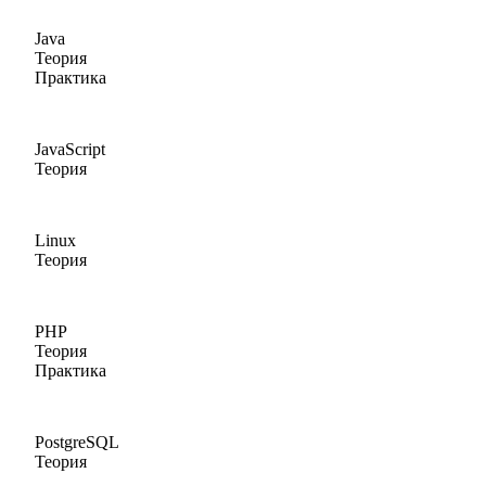
Java
Теория
Практика
JavaScript
Теория
Linux
Теория
PHP
Теория
Практика
PostgreSQL
Теория