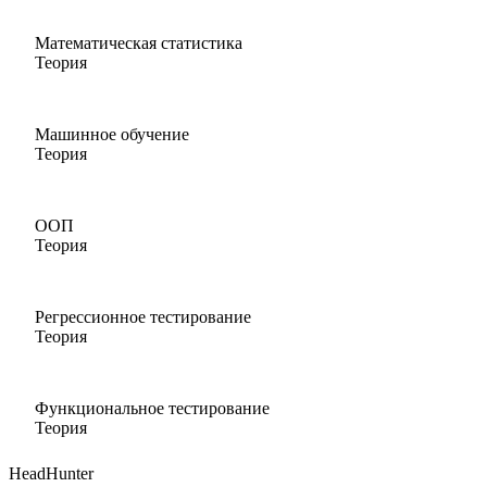
Математическая статистика
Теория
Машинное обучение
Теория
ООП
Теория
Регрессионное тестирование
Теория
Функциональное тестирование
Теория
HeadHunter