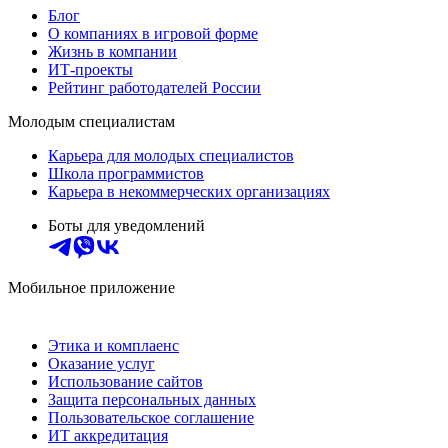
Блог
О компаниях в игровой форме
Жизнь в компании
ИТ-проекты
Рейтинг работодателей России
Молодым специалистам
Карьера для молодых специалистов
Школа программистов
Карьера в некоммерческих организациях
Боты для уведомлений
Мобильное приложение
Этика и комплаенс
Оказание услуг
Использование сайтов
Защита персональных данных
Пользовательское соглашение
ИТ аккредитация