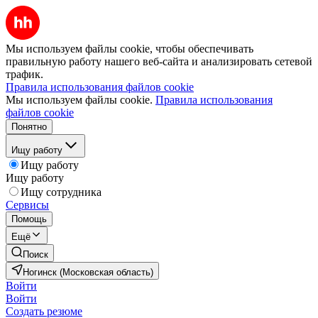
Мы используем файлы cookie, чтобы обеспечивать
правильную работу нашего веб-сайта и анализировать сетевой
трафик.
Правила использования файлов cookie
Мы используем файлы cookie.
Правила использования
файлов cookie
Понятно
Ищу работу
Ищу работу
Ищу работу
Ищу сотрудника
Сервисы
Помощь
Ещё
Поиск
Ногинск (Московская область)
Войти
Войти
Создать резюме