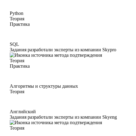
Python
Теория
Практика
SQL
Задания разработали эксперты из компании Skypro
Теория
Практика
Алгоритмы и структуры данных
Теория
Английский
Задания разработали эксперты из компании Skyeng
Теория