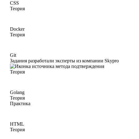
CSS
Теория
Docker
Теория
Git
Задания разработали эксперты из компании Skypro
Теория
Golang
Теория
Практика
HTML
Теория