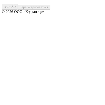
Войти
Зарегистрироваться
© 2026 ООО «Хэдхантер»