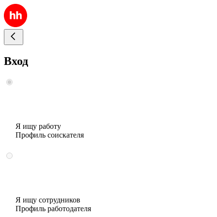
Вход
Я ищу работу
Профиль соискателя
Я ищу сотрудников
Профиль работодателя