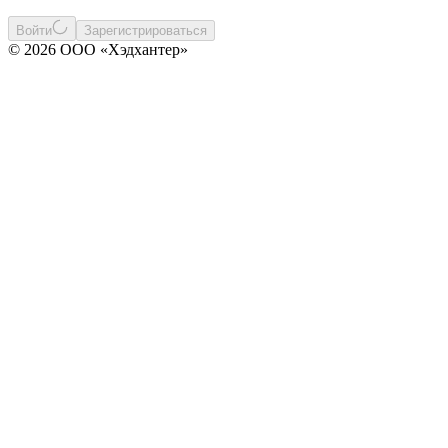
Войти
Зарегистрироваться
© 2026 ООО «Хэдхантер»