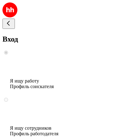
Вход
Я ищу работу
Профиль соискателя
Я ищу сотрудников
Профиль работодателя